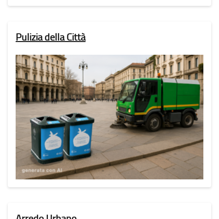
Pulizia della Città
Arredo Urbano