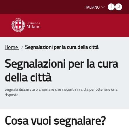
ITALIANO
Home
Segnalazioni per la cura della città
/
Segnalazioni per la cura
della città
Segnala disservizi o anomalie che riscontri in città per ottenere una
risposta.
Cosa vuoi segnalare?