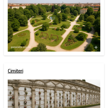
Cimiteri