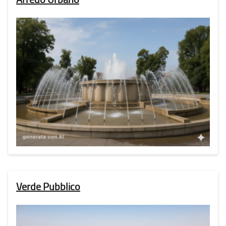
Verde Pubblico