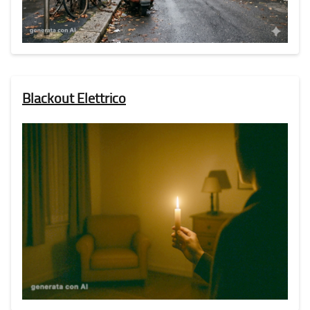
Blackout Elettrico